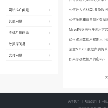
如何导入MSSQL备份数据
网站推广问题
如何压缩和修复我的数据
其他问题
Mysql数据源程序调用方
主机租用问题
如何避免数据库被别人下
数据库问题
清空MYSQL数据库的简
支付问题
如果修改数据库的密码？
文
关于我们
|
联系我们
|
付款
Copyright © 2002-20