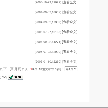
[查看全文]
(2004-10-29,
19022
)
[查看全文]
(2004-09-02,
18602
)
[查看全文]
(2004-09-02,
17359
)
[查看全文]
(2005-07-27,
16185
)
[查看全文]
(2004-09-02,
14271
)
[查看全文]
(2006-07-02,
12920
)
[查看全文]
(2006-01-10,
12260
)
下一页
尾页
一页
页次：
1
/4
页
10
篇文章/页 转到：
作者