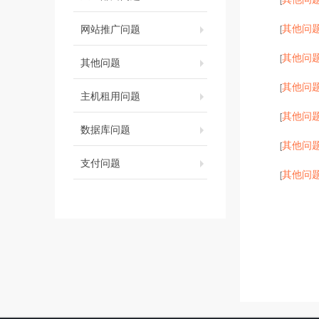
其他问
网站推广问题
[
其他问
[
其他问题
其他问
[
主机租用问题
其他问
[
数据库问题
其他问
[
支付问题
其他问
[