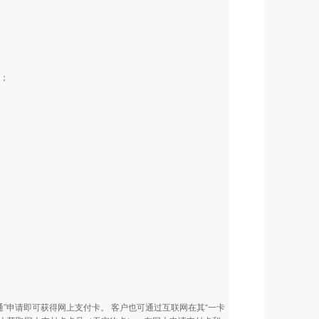
入；
通”申请即可获得网上支付卡。 客户也可通过互联网在其“一卡