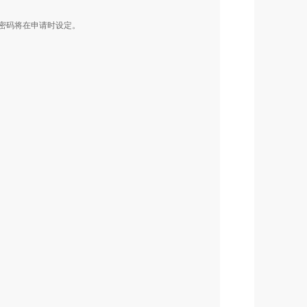
密码将在申请时设定。