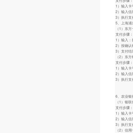
支付步骤
1）输入卡
2）输入信
3）执行支
5、上海浦
（1）东
支付步骤
1）输入：
2）按确认
3）支付结
（2）东方
支付步骤
1）输入卡
2）输入信
3）执行支
6、农业银
（1）银联
支付步骤
1）输入卡
2）输入信
3）执行支
（2）信用