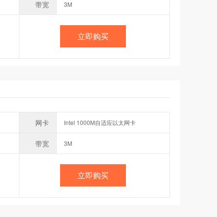
带宽
3M
立即购买
网卡
Intel 1000M自适应以太网卡
带宽
3M
立即购买