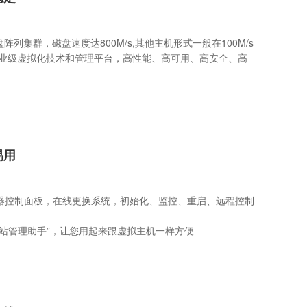
盘阵列集群，磁盘速度达800M/s,其他主机形式一般在100M/s
企业级虚拟化技术和管理平台，高性能、高可用、高安全、高
易用
器控制面板，在线更换系统，初始化、监控、重启、远程控制
网站管理助手”，让您用起来跟虚拟主机一样方便