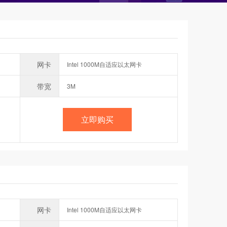
网卡
Intel 1000M自适应以太网卡
带宽
3M
立即购买
网卡
Intel 1000M自适应以太网卡