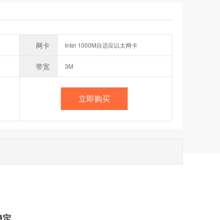
网卡
Intel 1000M自适应以太网卡
带宽
3M
立即购买
稳定