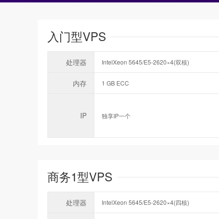
入门型VPS
处理器
IntelXeon 5645/E5-2620×4(双核)
内存
1 GB ECC
IP
独享IP一个
商务1型VPS
处理器
IntelXeon 5645/E5-2620×4(四核)