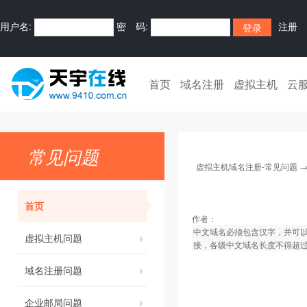
用户名:
密 码:
注册
首页
域名注册
虚拟主机
云
常见问题
虚拟主机域名注册-常见问题
首页
作者：
中文域名必须包含汉字，并可以含
虚拟主机问题
接，各级中文域名长度不得超过
域名注册问题
企业邮局问题