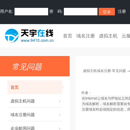
用户名:
密 码:
注册
首页
域名注册
虚拟主机
云
常见问题
虚拟主机域名注册-常见问题
首页
作者：
在Internet上域名与IP
虚拟主机问题
为域名解析，域名解析需要由专门的
注册域名时必须指定的信息，
域名注册问题
企业邮局问题