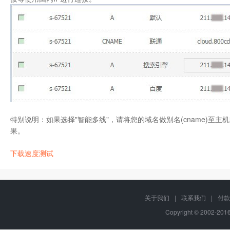
特别说明：如果选择"智能多线"，请将您的域名做别名(cname)至
果。
下载速度测试
关于我们
|
联系我们
|
付款
Copyright © 2002-20