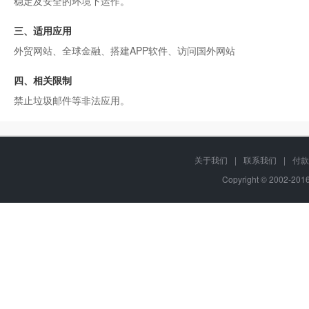
稳定及安全的环境下运作。
三、适用应用
外贸网站、全球金融、搭建APP软件、访问国外网站
四、相关限制
禁止垃圾邮件等非法应用。
关于我们
|
联系我们
|
付款
Copyright © 2002-20