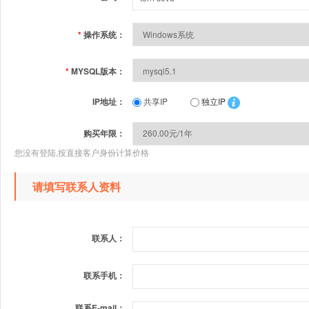
*
操作系统：
*
MYSQL版本：
IP地址：
共享IP
独立IP
购买年限：
您没有登陆,按直接客户身份计算价格
请填写联系人资料
联系人：
联系手机：
联系E-mail：