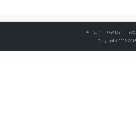
关于我们
|
联系我们
|
付款
Copyright © 2002-20