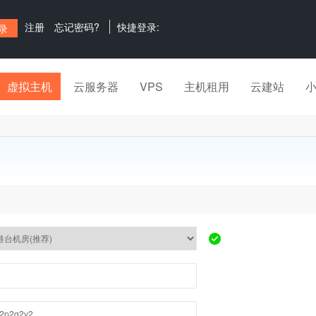
注册
忘记密码?
快捷登录:
虚拟主机
云服务器
VPS
主机租用
云建站