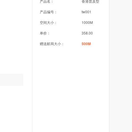
产品名：
香港普及型
产品编号：
tw001
空间大小：
1000M
单价：
358.00
赠送邮局大小：
500M