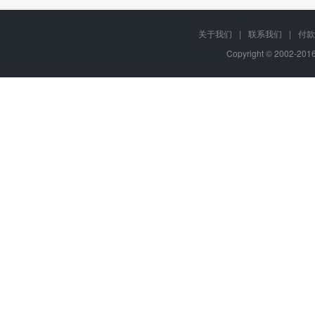
关于我们
|
联系我们
|
付款
Copyright © 2002-20